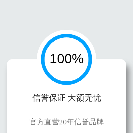
信誉保证 大额无忧
官方直营20年信誉品牌