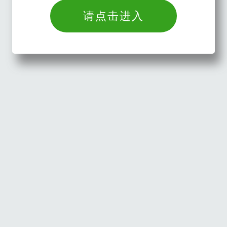
请点击进入