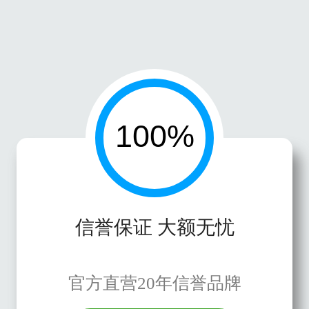
信誉保证 大额无忧
官方直营20年信誉品牌