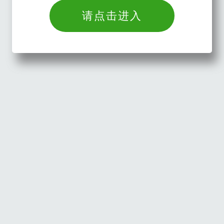
请点击进入