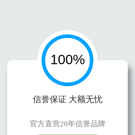
信誉保证 大额无忧
官方直营20年信誉品牌