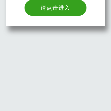
请点击进入