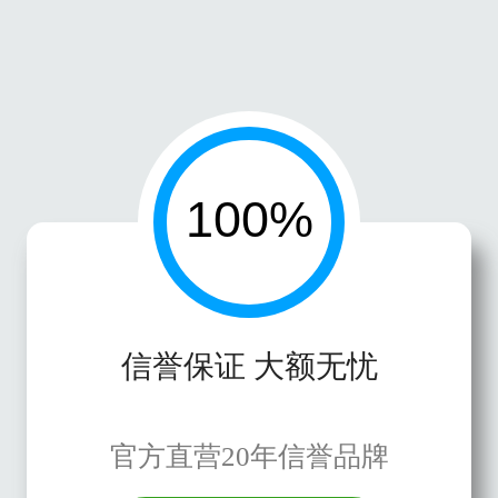
信誉保证 大额无忧
官方直营20年信誉品牌