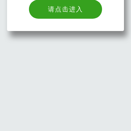
请点击进入