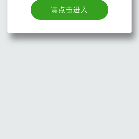
请点击进入