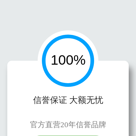
信誉保证 大额无忧
官方直营20年信誉品牌